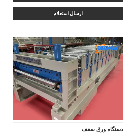
ارسال استعلام
دستگاه ورق سقف