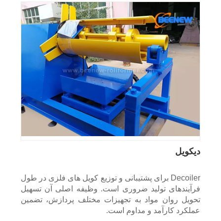
دیکویل
Decoiler برای پشتیبانی و توزیع کویل های فلزی در طول
فرآیندهای تولید ضروری است. وظیفه اصلی آن تسهیل
تحویل روان مواد به تجهیزات مختلف پردازش، تضمین
عملکرد کارآمد و مداوم است.