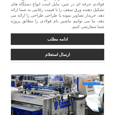
فولادی حرفه ای در چین، مایل است انواع دستگاه های
تشکیل دهنده ورق سقف را با قیمت رقابتی به شما ارائه
دهد. خریدار تصاویر نمونه یا طراحی طراحی را ارائه می
دهد، ما می توانیم ماشین بام فولادی را مطابق پروژه
شما سفارشی کنیم.
ادامه مطلب
ارسال استعلام