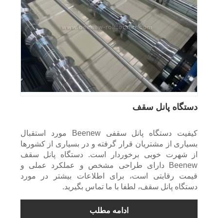
دستگاه پانل سقف
کیفیت دستگاه پانل سقفی Beenew مورد استقبال
بسیاری از مشتریان قرار گرفته و در بسیاری از کشورها
از شهرت خوبی برخوردار است. دستگاه پانل سقف
Beenew دارای طراحی مشخص و عملکرد عملی و
قیمت رقابتی است، برای اطلاعات بیشتر در مورد
دستگاه پانل سقف، لطفا با ما تماس بگیرید.
ادامه مطلب