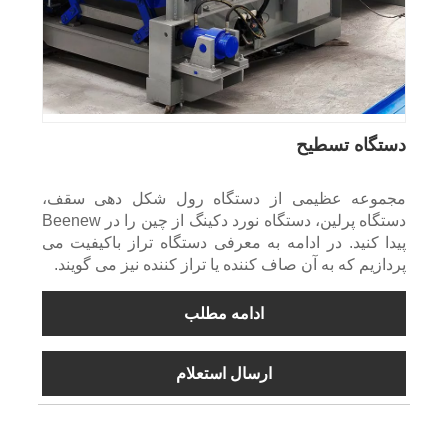
دستگاه تسطیح
مجموعه عظیمی از دستگاه رول شکل دهی سقف،
دستگاه پرلین، دستگاه نورد دکینگ از چین را در Beenew
پیدا کنید. در ادامه به معرفی دستگاه تراز باکیفیت می
پردازیم که به آن صاف کننده یا تراز کننده نیز می گویند.
ادامه مطلب
ارسال استعلام