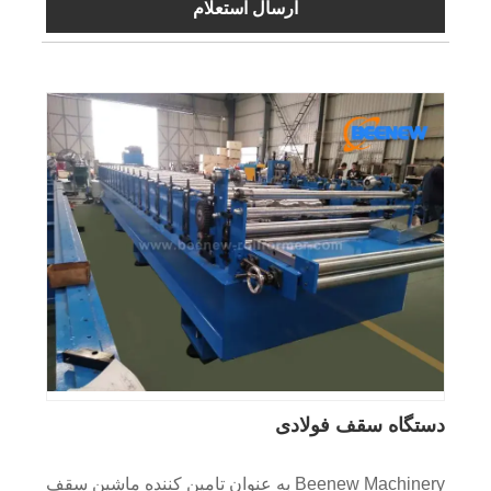
ارسال استعلام
دستگاه سقف فولادی
Beenew Machinery به عنوان تامین کننده ماشین سقف