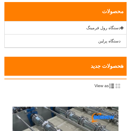
محصولات
دستگاه رول فرمینگ
دستگاه پرلین
محصولات جدید
View as