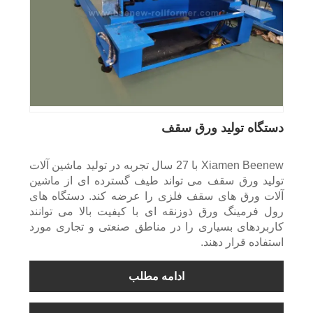
دستگاه تولید ورق سقف
Xiamen Beenew با 27 سال تجربه در تولید ماشین آلات
تولید ورق سقف می تواند طیف گسترده ای از ماشین
آلات ورق های سقف فلزی را عرضه کند. دستگاه های
رول فرمینگ ورق ذوزنقه ای با کیفیت بالا می توانند
کاربردهای بسیاری را در مناطق صنعتی و تجاری مورد
استفاده قرار دهند.
ادامه مطلب