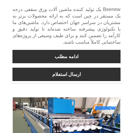
Beenew یک تولید کننده ماشین آلات ورق سقفی درجه
یک مستقر در چین است که به ارائه محصولات برتر به
مشتریان در سراسر جهان اختصاص دارد. ماشین‌های ما
با تکنولوژی پیشرفته ساخته شده‌اند تا تولید دقیق و
کارآمد را تضمین کنند و برای طیف وسیعی از پروژه‌های
ساختمانی کاملاً مناسب باشند.
ادامه مطلب
ارسال استعلام