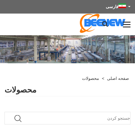
فارسی
صفحه اصلی
>
محصولات
محصولات