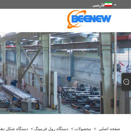
فارسی
صفحه اصلی
>
محصولات
>
دستگاه رول فرمینگ
>
دستگاه شکل ده