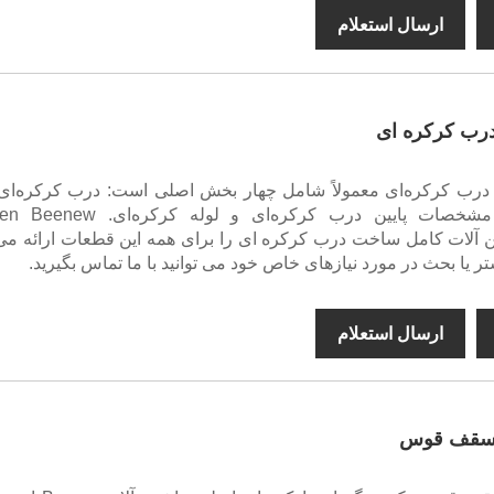
ارسال استعلام
رب کرکره ای
رب کرکره‌ای معمولاً شامل چهار بخش اصلی است: درب کرکره‌ای،
درب کرکره‌ای، مشخصات پایین درب کرکره‌ای و لوله کر
Mac ماشین آلات کامل ساخت درب کرکره ای را برای همه این قطعات ارائه می
ر یا بحث در مورد نیازهای خاص خود می توانید با ما تماس بگیرید.
ارسال استعلام
 سقف قوس