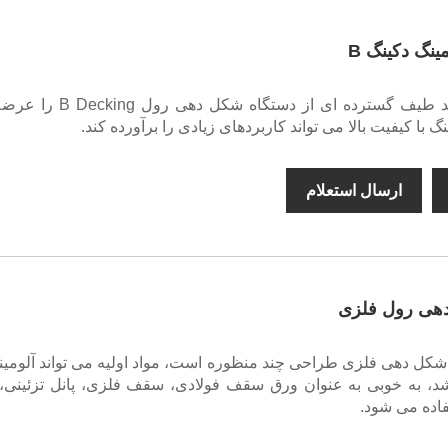
نگ دکینگ B
Beenew می تواند طیف گسترده ای از دستگاه شکل ده
با کیفیت بالا می تواند کاربردهای زیادی را برآورده کند.
ارسال استعلام
هی رول فلزی
شکل دهی فلزی طراحی چند منظوره است، مواد اولیه می تواند آلومینی
د، به خوبی به عنوان ورق سقف فولادی، سقف فلزی، پانل تزئینی، 
فاده می شود.