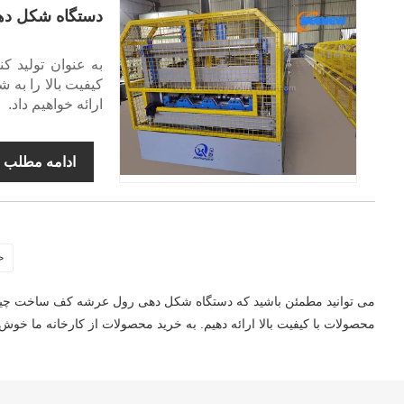
دستگاه شکل ده
به عنوان تولید 
کیفیت بالا را به 
ارائه خواهیم داد.
ادامه مطلب
<
محصولات با کیفیت بالا ارائه دهیم. به خرید محصولات از کارخانه ما خوش 