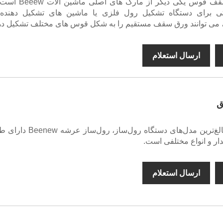
دستگاه تشکیل سقف قوس یکی دیگر از مارک
 برای دستگاه تشکیل رول فلزی یا ماشین های تشکیل دهنده
، می توانند ورق سقف مستقیم را به شکل قوس های مختلف تشکیل ده
ارسال استعلام
ق
به عنوان یکی از بالغ‌ترین مدل‌های دستگاه رول‌ساز،
ار و انواع مختلفی است.
ارسال استعلام