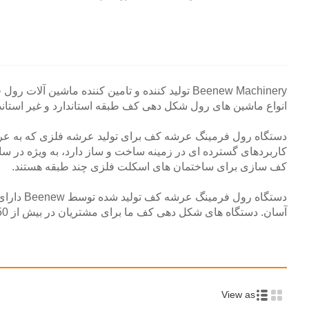
انواع ماشین های رول شکل دهی کف طبقه استاندارد و غیر استاندار
کاربردهای گسترده ای در زمینه ساخت و ساز دارد، به ویژه در سا
کف سازی برای ساختمان های اسکلت فلزی چند طبقه هستند.
دستگاه ر
آسان. دستگاه های شکل دهی کف ما برای مشتریان در بیش از 50 کشور ارائه شده است و مزایایی را برای مشتریان ایجاد می کند.
View as