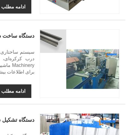
ادامه مطلب
دستگاه ساخت د
سیستم ساختاری د
hinery
برای اطلاعات بیشت
ادامه مطلب
دستگاه تشکیل