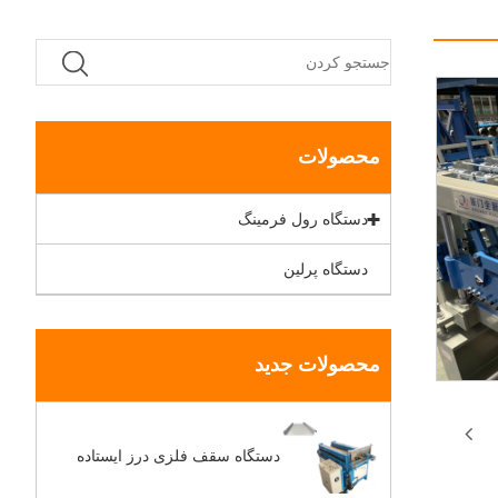
محصولات
دستگاه رول فرمینگ
دستگاه پرلین
محصولات جدید
دستگاه سقف فلزی درز ایستاده