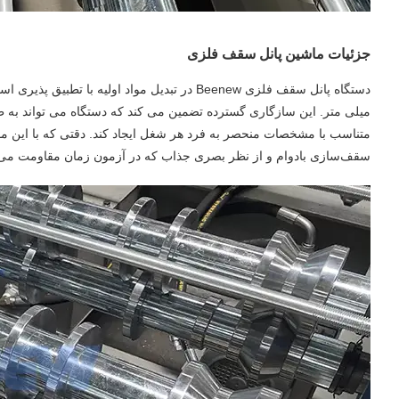
جزئیات ماشین پانل سقف فلزی
میلی متر. این سازگاری گسترده تضمین می کند که دستگاه می تواند به طو
سقف‌سازی بادوام و از نظر بصری جذاب که در آزمون زمان مقاومت می‌کنن