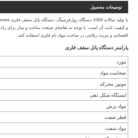
توضیحات محصول
و کیفیت ثابت آن است. با توجه به تقاضای صنعت ساخت و ساز برای راه ح
اقتصادی و مزیت رقابتی در ساخت مواد بام فلزی استفاده کنند.
پارامتر دستگاه پانل سقف فلزی
مورد
ضخامت مواد
موتور محرکه
ایستگاه شکل دهی
مواد برش
قطر شفت
مواد شفت